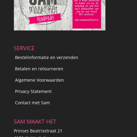
SERVICE
Bestelinformatie en verzenden
Betalen en retourneren
Algemene Voorwaarden
Privacy Statement
Contact met Sam
SAM MAAKT HET
Prinses Beatrixstraat 21