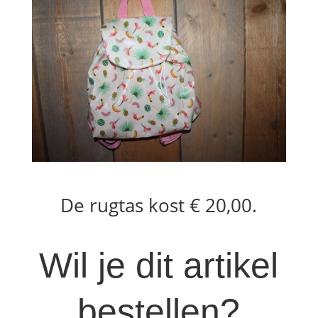
De rugtas kost € 20,00.
Wil je dit artikel
bestellen?