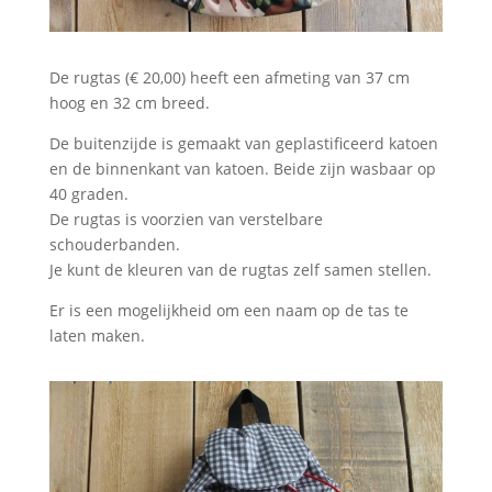
De rugtas (€ 20,00) heeft een afmeting van 37 cm
hoog en 32 cm breed.
De buitenzijde is gemaakt van geplastificeerd katoen
en de binnenkant van katoen. Beide zijn wasbaar op
40 graden.
De rugtas is voorzien van verstelbare
schouderbanden.
Je kunt de kleuren van de rugtas zelf samen stellen.
Er is een mogelijkheid om een naam op de tas te
laten maken.