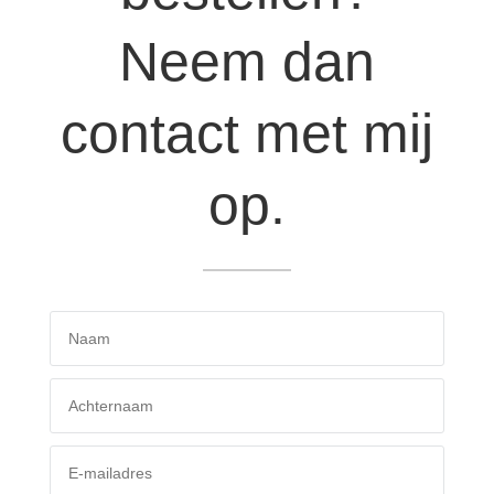
Neem dan
contact met mij
op.